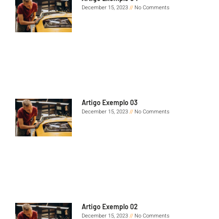
December 15, 2023
No Comments
Artigo Exemplo 03
December 15, 2023
No Comments
Artigo Exemplo 02
December 15, 2023
No Comments