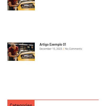
Artigo Exemplo 01
December 15, 2023
No Comments
Categories